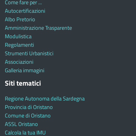
Come fare per ...
Autocertificazioni
Albo Pretorio
Amministrazione Trasparente
Modulistica
Regolamenti
Strumenti Urbanistici
Associazioni
Galleria immagini
Siti tematici
Regione Autonoma della Sardegna
Provincia di Oristano
Comune di Oristano
ASSL Oristano
Calcola la tua IMU