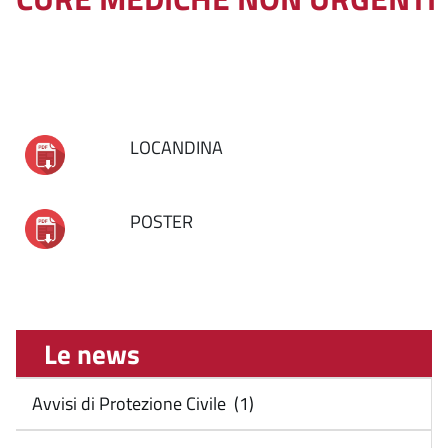
LOCANDINA
POSTER
Le news
Avvisi di Protezione Civile (1)