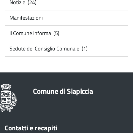
Notizie (24)
Manifestazioni
Il Comune informa (5)
Sedute del Consiglio Comunale (1)
Comune di Siapiccia
Contatti e recapiti