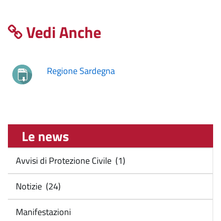
Vedi Anche
Regione Sardegna
Le news
Avvisi di Protezione Civile (1)
Notizie (24)
Manifestazioni