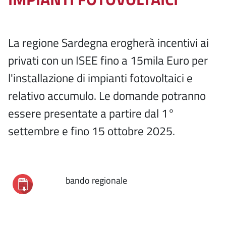
La regione Sardegna erogherà incentivi ai
privati con un ISEE fino a 15mila Euro per
l'installazione di impianti fotovoltaici e
relativo accumulo. Le domande potranno
essere presentate a partire dal 1°
settembre e fino 15 ottobre 2025.
bando regionale