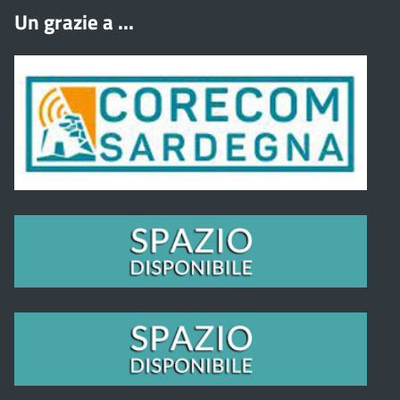
Un grazie a ...