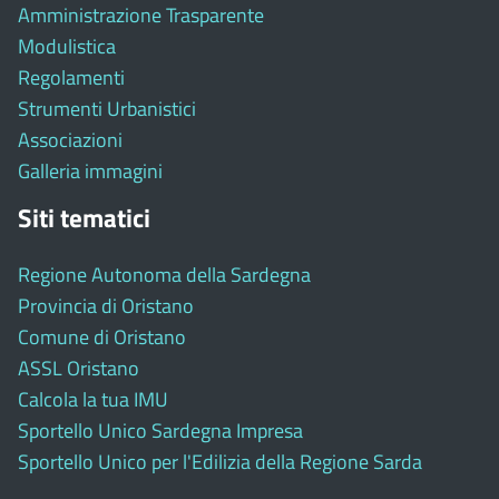
Amministrazione Trasparente
Modulistica
Regolamenti
Strumenti Urbanistici
Associazioni
Galleria immagini
Siti tematici
Regione Autonoma della Sardegna
Provincia di Oristano
Comune di Oristano
ASSL Oristano
Calcola la tua IMU
Sportello Unico Sardegna Impresa
Sportello Unico per l'Edilizia della Regione Sarda