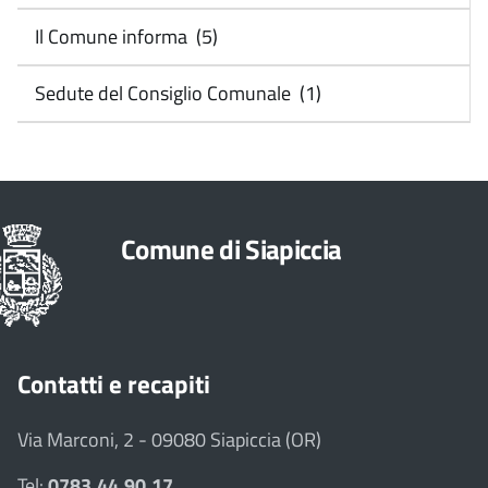
Il Comune informa (5)
Sedute del Consiglio Comunale (1)
Comune di Siapiccia
Contatti e recapiti
Via Marconi, 2 - 09080 Siapiccia (OR)
Tel:
0783.44.90.17