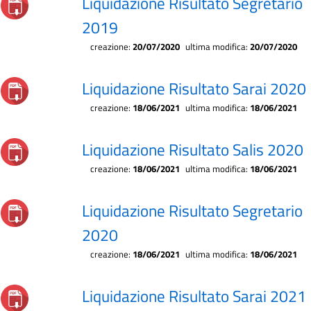
Liquidazione Risultato Segretario
2019
creazione:
20/07/2020
ultima modifica:
20/07/2020
Liquidazione Risultato Sarai 2020
creazione:
18/06/2021
ultima modifica:
18/06/2021
Liquidazione Risultato Salis 2020
creazione:
18/06/2021
ultima modifica:
18/06/2021
Liquidazione Risultato Segretario
2020
creazione:
18/06/2021
ultima modifica:
18/06/2021
Liquidazione Risultato Sarai 2021