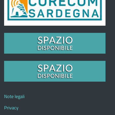
Note legali
Privacy