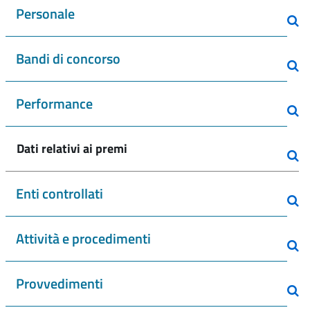
Personale
Bandi di concorso
Performance
Dati relativi ai premi
Enti controllati
Attività e procedimenti
Provvedimenti