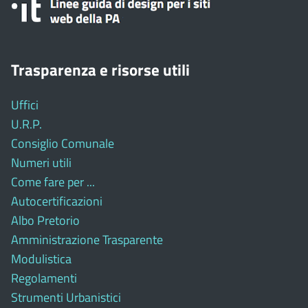
Trasparenza e risorse utili
Uffici
U.R.P.
Consiglio Comunale
Numeri utili
Come fare per ...
Autocertificazioni
Albo Pretorio
Amministrazione Trasparente
Modulistica
Regolamenti
Strumenti Urbanistici