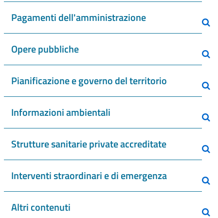
Pagamenti dell'amministrazione
Opere pubbliche
Pianificazione e governo del territorio
Informazioni ambientali
Strutture sanitarie private accreditate
Interventi straordinari e di emergenza
Altri contenuti