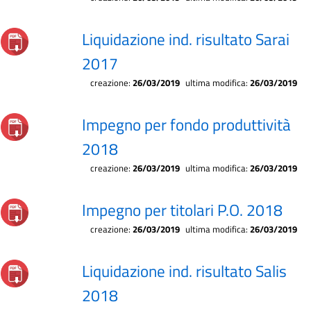
Liquidazione ind. risultato Sarai
2017
creazione:
26/03/2019
ultima modifica:
26/03/2019
Impegno per fondo produttività
2018
creazione:
26/03/2019
ultima modifica:
26/03/2019
Impegno per titolari P.O. 2018
creazione:
26/03/2019
ultima modifica:
26/03/2019
Liquidazione ind. risultato Salis
2018