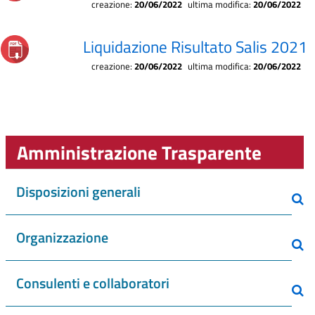
creazione:
20/06/2022
ultima modifica:
20/06/2022
Liquidazione Risultato Salis 2021
creazione:
20/06/2022
ultima modifica:
20/06/2022
Amministrazione Trasparente
Disposizioni generali
Organizzazione
Consulenti e collaboratori