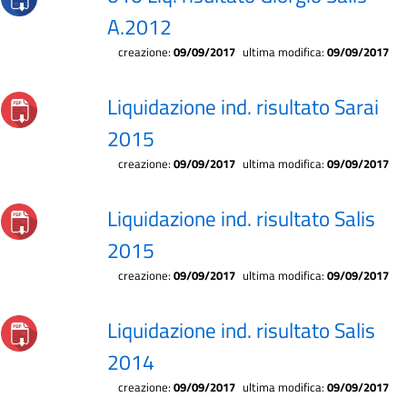
A.2012
creazione:
09/09/2017
ultima modifica:
09/09/2017
Liquidazione ind. risultato Sarai
2015
creazione:
09/09/2017
ultima modifica:
09/09/2017
Liquidazione ind. risultato Salis
2015
creazione:
09/09/2017
ultima modifica:
09/09/2017
Liquidazione ind. risultato Salis
2014
creazione:
09/09/2017
ultima modifica:
09/09/2017