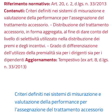
Riferimento normativo:
Art. 20, c. 2, d.lgs. n. 33/2013
Contenuti:
Criteri definiti nei sistemi di misurazione e
valutazione della performance per l'assegnazione del
trattamento accessorio. - Distribuzione del trattamento
accessorio, in forma aggregata, al fine di dare conto del
livello di selettività utilizzato nella distribuzione dei
premi e degli incentivi. - Grado di differenziazione
dell'utilizzo della premialità sia per i dirigenti sia per i
dipendenti
Aggiornamento:
Tempestivo (ex art. 8, d.lgs.
n. 33/2013)
Criteri definiti nei sistemi di misurazione e
valutazione della performance per
l’assegnazione del trattamento accessorio