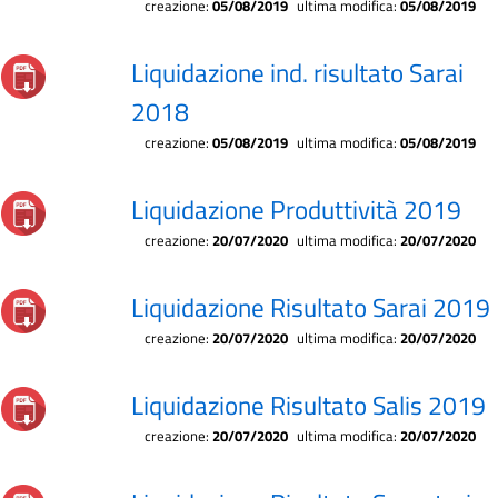
creazione:
05/08/2019
ultima modifica:
05/08/2019
Liquidazione ind. risultato Sarai
2018
creazione:
05/08/2019
ultima modifica:
05/08/2019
Liquidazione Produttività 2019
creazione:
20/07/2020
ultima modifica:
20/07/2020
Liquidazione Risultato Sarai 2019
creazione:
20/07/2020
ultima modifica:
20/07/2020
Liquidazione Risultato Salis 2019
creazione:
20/07/2020
ultima modifica:
20/07/2020