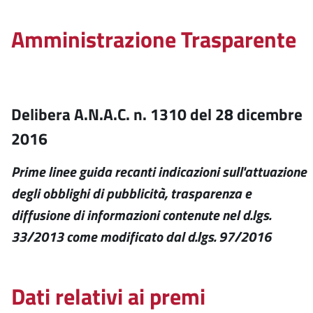
Amministrazione Trasparente
Delibera A.N.A.C. n. 1310 del 28 dicembre
2016
Prime linee guida recanti indicazioni sull'attuazione
degli obblighi di pubblicità, trasparenza e
diffusione di informazioni contenute nel d.lgs.
33/2013 come modificato dal d.lgs. 97/2016
Dati relativi ai premi