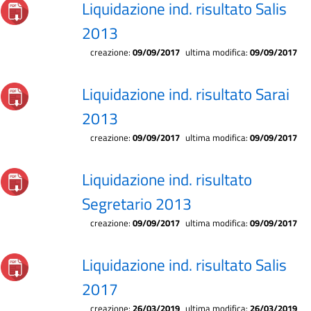
Liquidazione ind. risultato Salis
2013
creazione:
09/09/2017
ultima modifica:
09/09/2017
Liquidazione ind. risultato Sarai
2013
creazione:
09/09/2017
ultima modifica:
09/09/2017
Liquidazione ind. risultato
Segretario 2013
creazione:
09/09/2017
ultima modifica:
09/09/2017
Liquidazione ind. risultato Salis
2017
creazione:
26/03/2019
ultima modifica:
26/03/2019