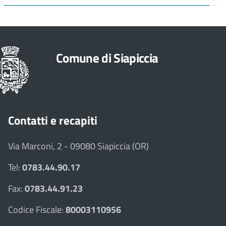
Comune di Siapiccia
Contatti e recapiti
Via Marconi, 2 - 09080 Siapiccia (OR)
Tel:
0783.44.90.17
Fax:
0783.44.91.23
Codice Fiscale:
80003110956