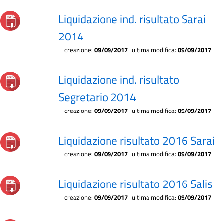
Liquidazione ind. risultato Sarai
2014
creazione:
09/09/2017
ultima modifica:
09/09/2017
Liquidazione ind. risultato
Segretario 2014
creazione:
09/09/2017
ultima modifica:
09/09/2017
Liquidazione risultato 2016 Sarai
creazione:
09/09/2017
ultima modifica:
09/09/2017
Liquidazione risultato 2016 Salis
creazione:
09/09/2017
ultima modifica:
09/09/2017