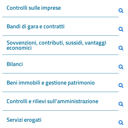
Controlli sulle imprese
Bandi di gara e contratti
Sovvenzioni, contributi, sussidi, vantaggi
economici
Bilanci
Beni immobili e gestione patrimonio
Controlli e rilievi sull'amministrazione
Servizi erogati