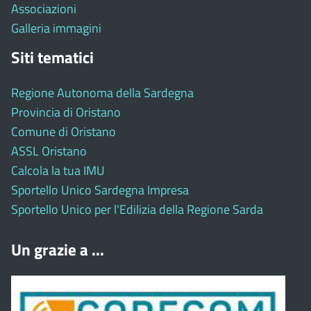
Associazioni
Galleria immagini
Siti tematici
Regione Autonoma della Sardegna
Provincia di Oristano
Comune di Oristano
ASSL Oristano
Calcola la tua IMU
Sportello Unico Sardegna Impresa
Sportello Unico per l'Edilizia della Regione Sarda
Un grazie a ...