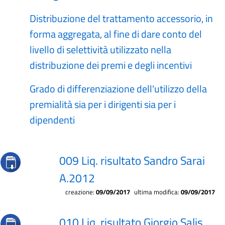
Distribuzione del trattamento accessorio, in
forma aggregata, al fine di dare conto del
livello di selettività utilizzato nella
distribuzione dei premi e degli incentivi
Grado di differenziazione dell'utilizzo della
premialità sia per i dirigenti sia per i
dipendenti
009 Liq. risultato Sandro Sarai
A.2012
creazione:
09/09/2017
ultima modifica:
09/09/2017
010 Liq. risultato Giorgio Salis