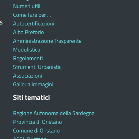
Numeri utili
Come fare per ...
S
Autocertificazioni
Albo Pretorio
Amministrazione Trasparente
Modulistica
Regolamenti
Strumenti Urbanistici
Associazioni
Galleria immagini
Siti tematici
Regione Autonoma della Sardegna
Provincia di Oristano
Comune di Oristano