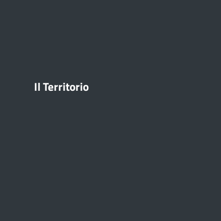
Il Territorio