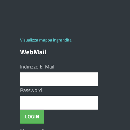
Visualizza mappa ingrandita
WebMail
Indirizzo E-Mail
Password