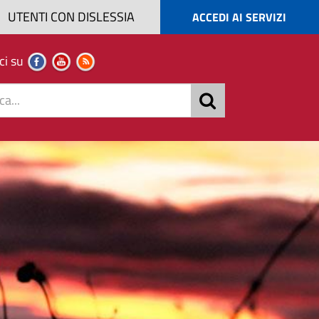
UTENTI CON DISLESSIA
ACCEDI AI SERVIZI
ci su