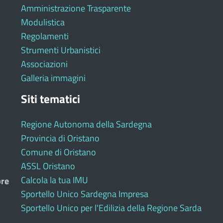
Amministrazione Trasparente
Modulistica
Regolamenti
Strumenti Urbanistici
Associazioni
Galleria immagini
Siti tematici
Regione Autonoma della Sardegna
Provincia di Oristano
Comune di Oristano
ASSL Oristano
Calcola la tua IMU
bre
Sportello Unico Sardegna Impresa
Sportello Unico per l'Edilizia della Regione Sarda