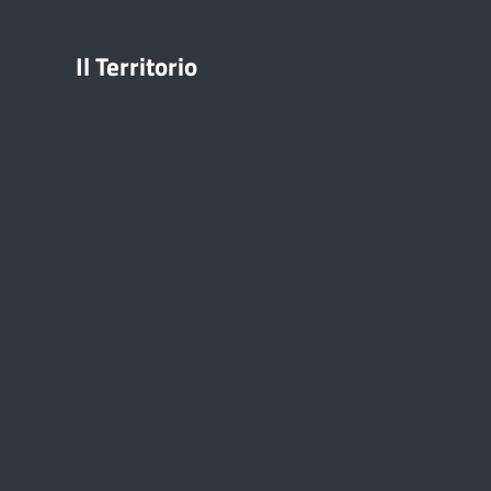
Il Territorio