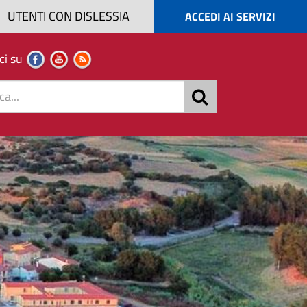
UTENTI CON DISLESSIA
ACCEDI AI SERVIZI
ci su