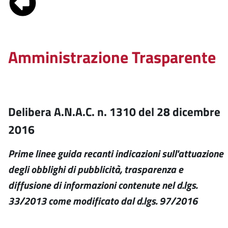
Amministrazione Trasparente
Delibera A.N.A.C. n. 1310 del 28 dicembre
2016
Prime linee guida recanti indicazioni sull'attuazione
degli obblighi di pubblicità, trasparenza e
diffusione di informazioni contenute nel d.lgs.
33/2013 come modificato dal d.lgs. 97/2016