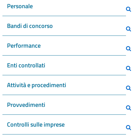
Personale
Bandi di concorso
Performance
Enti controllati
Attività e procedimenti
Provvedimenti
Controlli sulle imprese