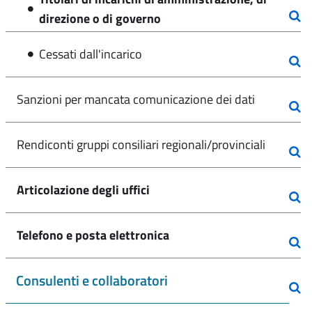
direzione o di governo
Cessati dall'incarico
Sanzioni per mancata comunicazione dei dati
Rendiconti gruppi consiliari regionali/provinciali
Articolazione degli uffici
Telefono e posta elettronica
Consulenti e collaboratori