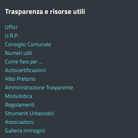
Trasparenza e risorse utili
Uffici
U.R.P.
Consiglio Comunale
Numeri utili
Come fare per ...
Autocertificazioni
Albo Pretorio
Amministrazione Trasparente
Modulistica
Regolamenti
Strumenti Urbanistici
Associazioni
Galleria immagini