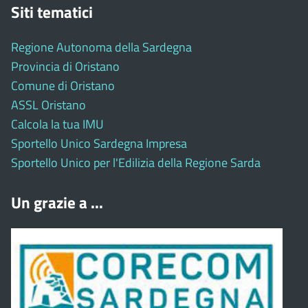
Siti tematici
Regione Autonoma della Sardegna
Provincia di Oristano
Comune di Oristano
ASSL Oristano
Calcola la tua IMU
Sportello Unico Sardegna Impresa
Sportello Unico per l'Edilizia della Regione Sarda
Un grazie a ...