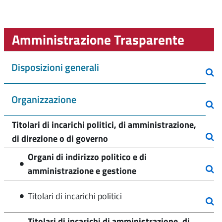
Amministrazione Trasparente
Disposizioni generali
Organizzazione
Titolari di incarichi politici, di amministrazione,
di direzione o di governo
Organi di indirizzo politico e di
amministrazione e gestione
Titolari di incarichi politici
Titolari di incarichi di amministrazione, di