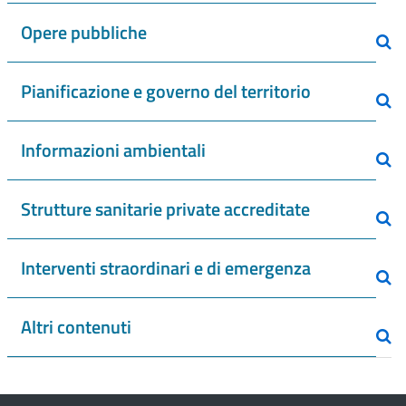
Opere pubbliche
Pianificazione e governo del territorio
Informazioni ambientali
Strutture sanitarie private accreditate
Interventi straordinari e di emergenza
Altri contenuti