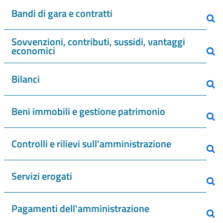
Bandi di gara e contratti
Sovvenzioni, contributi, sussidi, vantaggi
economici
Bilanci
Beni immobili e gestione patrimonio
Controlli e rilievi sull'amministrazione
Servizi erogati
Pagamenti dell'amministrazione