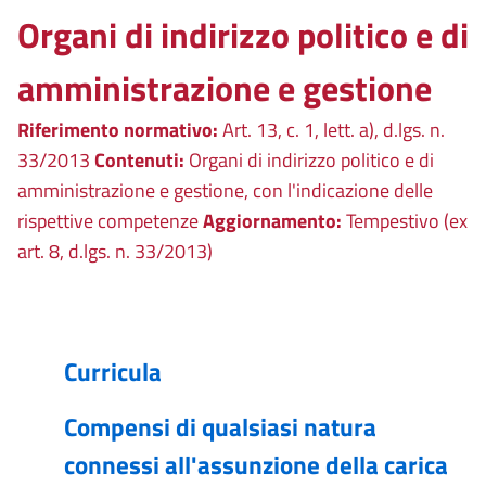
Organi di indirizzo politico e di
amministrazione e gestione
Riferimento normativo:
Art. 13, c. 1, lett. a), d.lgs. n.
33/2013
Contenuti:
Organi di indirizzo politico e di
amministrazione e gestione, con l'indicazione delle
rispettive competenze
Aggiornamento:
Tempestivo (ex
art. 8, d.lgs. n. 33/2013)
Curricula
Compensi di qualsiasi natura
connessi all'assunzione della carica