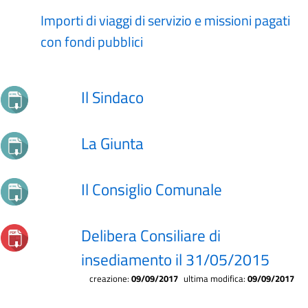
Importi di viaggi di servizio e missioni pagati
con fondi pubblici
Il Sindaco
La Giunta
Il Consiglio Comunale
Delibera Consiliare di
insediamento il 31/05/2015
creazione:
09/09/2017
ultima modifica:
09/09/2017