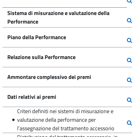
Sistema di misurazione e valutazione della
Performance
Piano della Performance
Relazione sulla Performance
Ammontare complessivo dei premi
Dati relativi ai premi
Criteri definiti nei sistemi di misurazione e
valutazione della performance per
l’assegnazione del trattamento accessorio