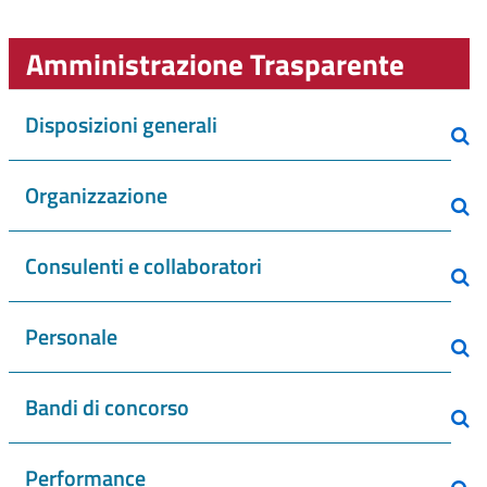
Amministrazione Trasparente
Disposizioni generali
Organizzazione
Consulenti e collaboratori
Personale
Bandi di concorso
Performance