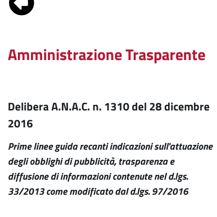
Amministrazione Trasparente
Delibera A.N.A.C. n. 1310 del 28 dicembre
2016
Prime linee guida recanti indicazioni sull'attuazione
degli obblighi di pubblicità, trasparenza e
diffusione di informazioni contenute nel d.lgs.
33/2013 come modificato dal d.lgs. 97/2016