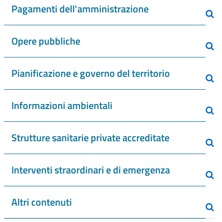
Pagamenti dell'amministrazione
Opere pubbliche
Pianificazione e governo del territorio
Informazioni ambientali
Strutture sanitarie private accreditate
Interventi straordinari e di emergenza
Altri contenuti