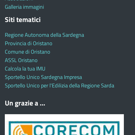
Galleria immagini
Siti tematici
Regione Autonoma della Sardegna
Provincia di Oristano
Comune di Oristano
ASSL Oristano
Calcola la tua IMU
Sportello Unico Sardegna Impresa
Sportello Unico per l'Edilizia della Regione Sarda
Un grazie a ...