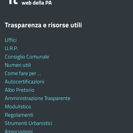
Trasparenza e risorse utili
Uffici
U.R.P.
Consiglio Comunale
Numeri utili
Come fare per ...
Autocertificazioni
Albo Pretorio
Amministrazione Trasparente
Modulistica
Regolamenti
Strumenti Urbanistici
Associazioni