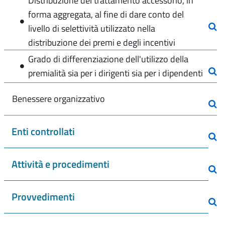
Distribuzione del trattamento accessorio, in
forma aggregata, al fine di dare conto del
livello di selettività utilizzato nella
distribuzione dei premi e degli incentivi
Grado di differenziazione dell'utilizzo della
premialità sia per i dirigenti sia per i dipendenti
Benessere organizzativo
Enti controllati
Attività e procedimenti
Provvedimenti