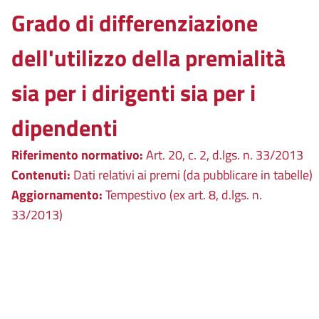
Grado di differenziazione
dell'utilizzo della premialità
sia per i dirigenti sia per i
dipendenti
Riferimento normativo:
Art. 20, c. 2, d.lgs. n. 33/2013
Contenuti:
Dati relativi ai premi (da pubblicare in tabelle)
Aggiornamento:
Tempestivo (ex art. 8, d.lgs. n.
33/2013)