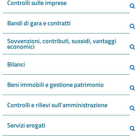
Controlli sulle imprese
Bandi di gara e contratti
Sovvenzioni, contributi, sussidi, vantaggi
economici
Bilanci
Beni immobili e gestione patrimonio
Controlli e rilievi sull'amministrazione
Servizi erogati