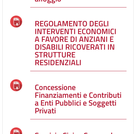
REGOLAMENTO DEGLI
INTERVENTI ECONOMICI
A FAVORE DI ANZIANI E
DISABILI RICOVERATI IN
STRUTTURE
RESIDENZIALI
Concessione
Finanziamenti e Contributi
a Enti Pubblici e Soggetti
Privati