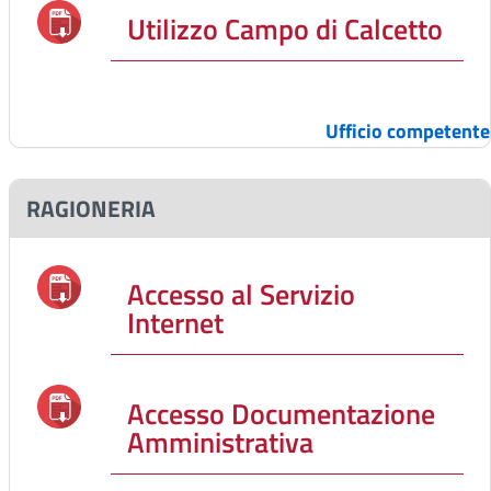
Utilizzo Campo di Calcetto
Ufficio competente
RAGIONERIA
Accesso al Servizio
Internet
Accesso Documentazione
Amministrativa