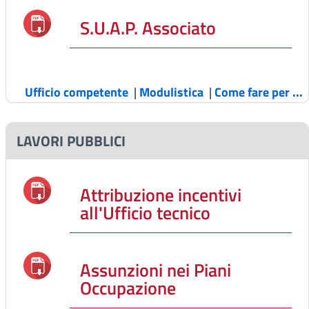
S.U.A.P. Associato
Ufficio competente
|
Modulistica
|
Come fare per ...
LAVORI PUBBLICI
Attribuzione incentivi
all'Ufficio tecnico
Assunzioni nei Piani
Occupazione