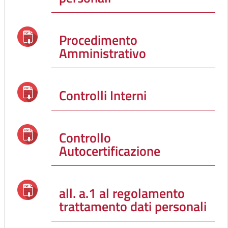
Procedimento
Amministrativo
Controlli Interni
Controllo
Autocertificazione
all. a.1 al regolamento
trattamento dati personali