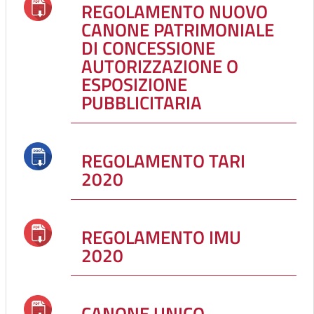
REGOLAMENTO NUOVO
CANONE PATRIMONIALE
DI CONCESSIONE
AUTORIZZAZIONE O
ESPOSIZIONE
PUBBLICITARIA
REGOLAMENTO TARI
2020
REGOLAMENTO IMU
2020
CANONE UNICO