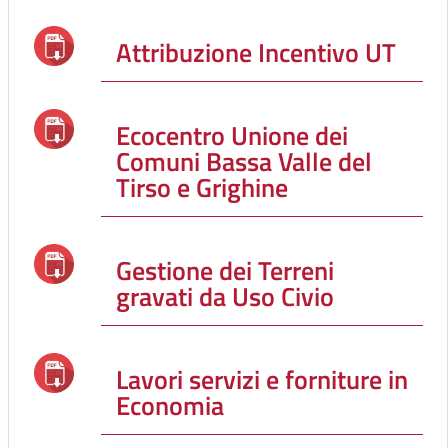
Attribuzione Incentivo UT
Ecocentro Unione dei
Comuni Bassa Valle del
Tirso e Grighine
Gestione dei Terreni
gravati da Uso Civio
Lavori servizi e forniture in
Economia