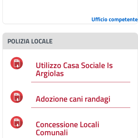
Ufficio competente
POLIZIA LOCALE
Utilizzo Casa Sociale Is
Argiolas
Adozione cani randagi
Concessione Locali
Comunali