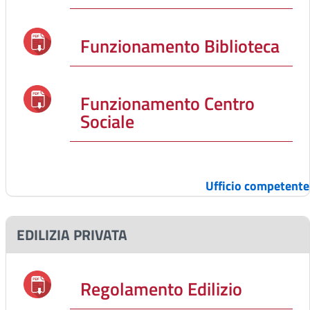
Funzionamento Biblioteca
Funzionamento Centro
Sociale
Ufficio competente
EDILIZIA PRIVATA
Regolamento Edilizio