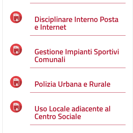
Disciplinare Interno Posta
e Internet
Gestione Impianti Sportivi
Comunali
Polizia Urbana e Rurale
Uso Locale adiacente al
Centro Sociale