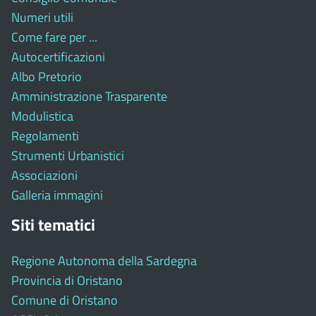
Numeri utili
Come fare per ...
Autocertificazioni
Albo Pretorio
Amministrazione Trasparente
Modulistica
Regolamenti
Strumenti Urbanistici
Associazioni
Galleria immagini
Siti tematici
Regione Autonoma della Sardegna
Provincia di Oristano
Comune di Oristano