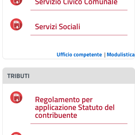
Servizio Civico Comunale
Servizi Sociali
Ufficio competente
|
Modulistica
TRIBUTI
Regolamento per
applicazione Statuto del
contribuente