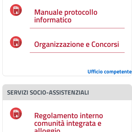
Manuale protocollo
informatico
Organizzazione e Concorsi
Ufficio competente
SERVIZI SOCIO-ASSISTENZIALI
Regolamento interno
comunità integrata e
alloggio