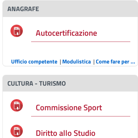
ANAGRAFE
Autocertificazione
Ufficio competente
|
Modulistica
|
Come fare per ...
CULTURA - TURISMO
Commissione Sport
Diritto allo Studio