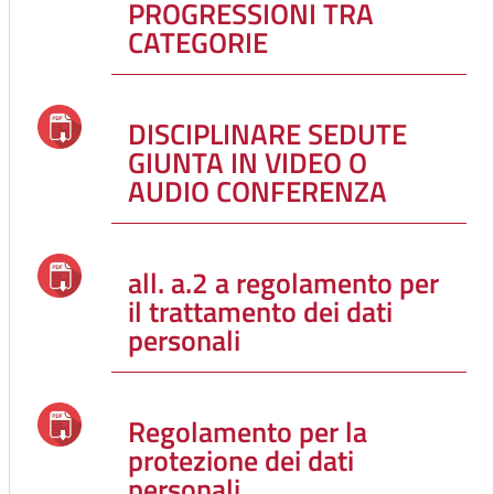
PROGRESSIONI TRA
CATEGORIE
DISCIPLINARE SEDUTE
GIUNTA IN VIDEO O
AUDIO CONFERENZA
all. a.2 a regolamento per
il trattamento dei dati
personali
Regolamento per la
protezione dei dati
personali