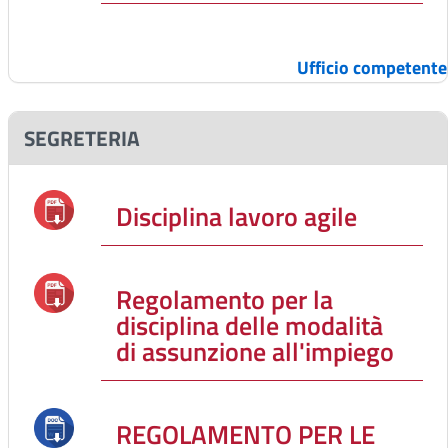
Ufficio competente
SEGRETERIA
Disciplina lavoro agile
Regolamento per la
disciplina delle modalità
di assunzione all'impiego
REGOLAMENTO PER LE