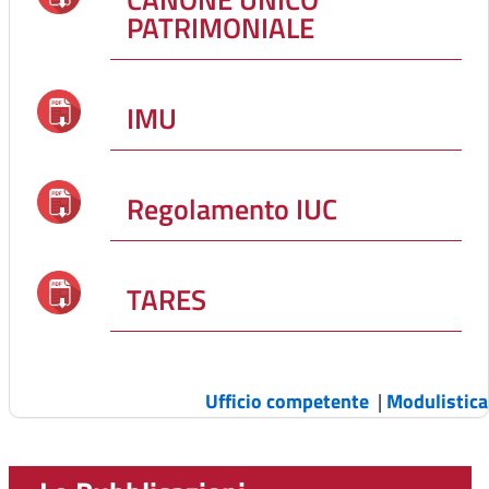
PATRIMONIALE
IMU
Regolamento IUC
TARES
Ufficio competente
|
Modulistica