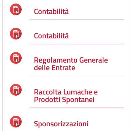
Contabilità
Contabilità
Regolamento Generale
delle Entrate
Raccolta Lumache e
Prodotti Spontanei
Sponsorizzazioni