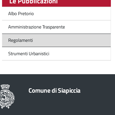
Le Pubblicazioni
Albo Pretorio
Amministrazione Trasparente
Regolamenti
Strumenti Urbanistici
Comune di Siapiccia