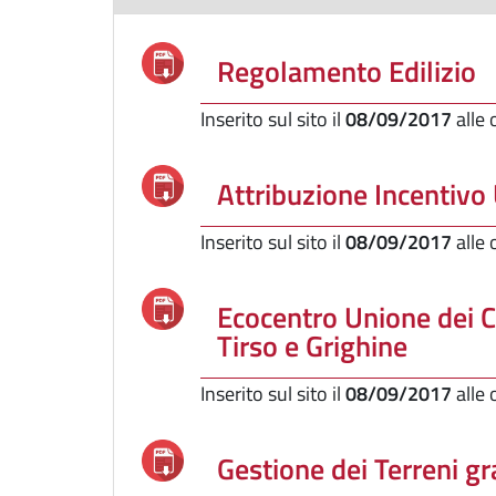
Regolamento Edilizio
Inserito sul sito il
08/09/2017
alle
Attribuzione Incentivo
Inserito sul sito il
08/09/2017
alle
Ecocentro Unione dei 
Tirso e Grighine
Inserito sul sito il
08/09/2017
alle
Gestione dei Terreni gr