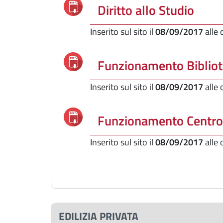
Diritto allo Studio
Inserito sul sito il
08/09/2017
alle
Funzionamento Bibliot
Inserito sul sito il
08/09/2017
alle
Funzionamento Centro 
Inserito sul sito il
08/09/2017
alle
EDILIZIA PRIVATA