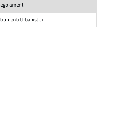
egolamenti
trumenti Urbanistici