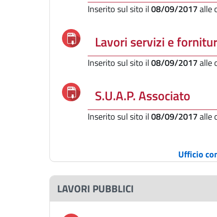
Inserito sul sito il
08/09/2017
alle
Lavori servizi e fornit
Inserito sul sito il
08/09/2017
alle
S.U.A.P. Associato
Inserito sul sito il
08/09/2017
alle
Ufficio c
LAVORI PUBBLICI