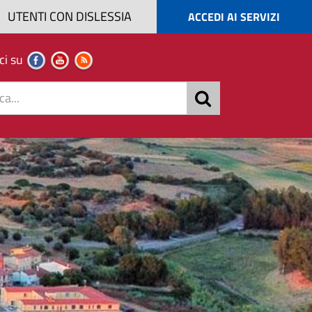
UTENTI CON DISLESSIA
ACCEDI AI SERVIZI
ci su