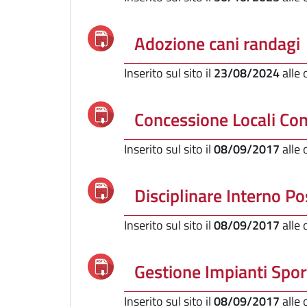
Adozione cani randagi
Inserito sul sito il
23/08/2024
alle
Concessione Locali Co
Inserito sul sito il
08/09/2017
alle
Disciplinare Interno Po
Inserito sul sito il
08/09/2017
alle
Gestione Impianti Spor
Inserito sul sito il
08/09/2017
alle