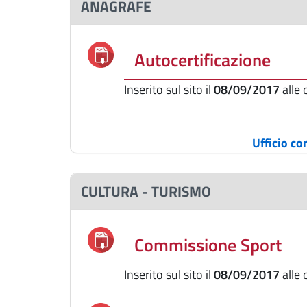
ANAGRAFE
Autocertificazione
Inserito sul sito il
08/09/2017
alle
Ufficio c
CULTURA - TURISMO
Commissione Sport
Inserito sul sito il
08/09/2017
alle