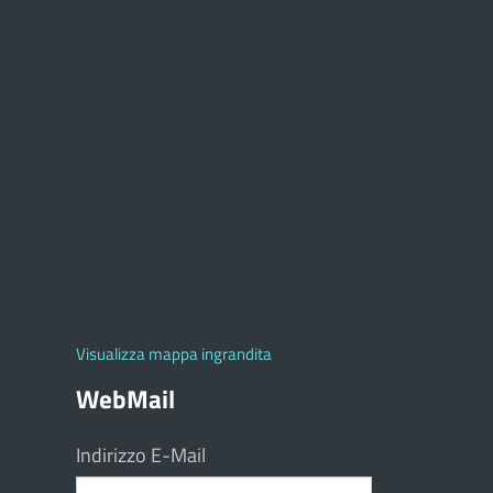
Visualizza mappa ingrandita
WebMail
Indirizzo E-Mail