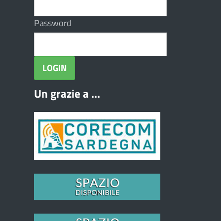
Password
Un grazie a ...