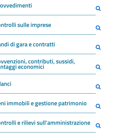
rovvedimenti
ntrolli sulle imprese
ndi di gara e contratti
vvenzioni, contributi, sussidi,
ntaggi economici
lanci
ni immobili e gestione patrimonio
ntrolli e rilievi sull'amministrazione