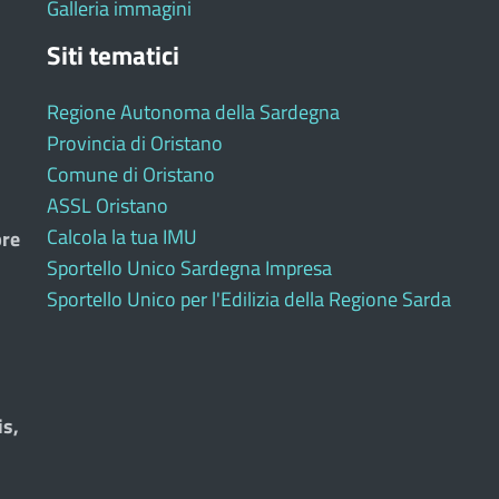
Galleria immagini
Siti tematici
Regione Autonoma della Sardegna
Provincia di Oristano
Comune di Oristano
ASSL Oristano
Calcola la tua IMU
bre
Sportello Unico Sardegna Impresa
Sportello Unico per l'Edilizia della Regione Sarda
is,