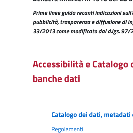
Prime linee guida recanti indicazioni sull
pubblicità, trasparenza e diffusione di in
33/2013 come modificato dal d.lgs. 97/
Accessibilità e Catalogo 
banche dati
Catalogo dei dati, metadati 
Regolamenti