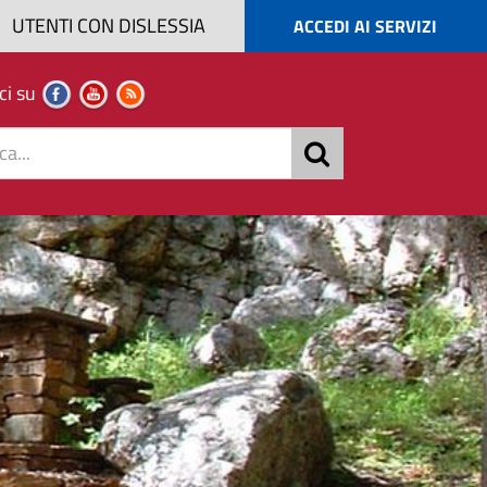
UTENTI CON DISLESSIA
ACCEDI AI SERVIZI
ci su