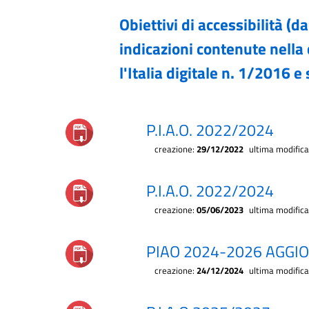
Obiettivi di accessibilità (
indicazioni contenute nella 
l'Italia digitale n. 1/2016 e 
P.I.A.O. 2022/2024
creazione:
29/12/2022
ultima modific
P.I.A.O. 2022/2024
creazione:
05/06/2023
ultima modific
PIAO 2024-2026 AGGIO
creazione:
24/12/2024
ultima modific