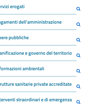
rvizi erogati
gamenti dell'amministrazione
ere pubbliche
anificazione e governo del territorio
formazioni ambientali
rutture sanitarie private accreditate
terventi straordinari e di emergenza