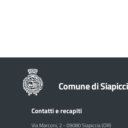
Comune di Siapicc
Contatti e recapiti
Via Marconi, 2 - 09080 Siapiccia (OR)