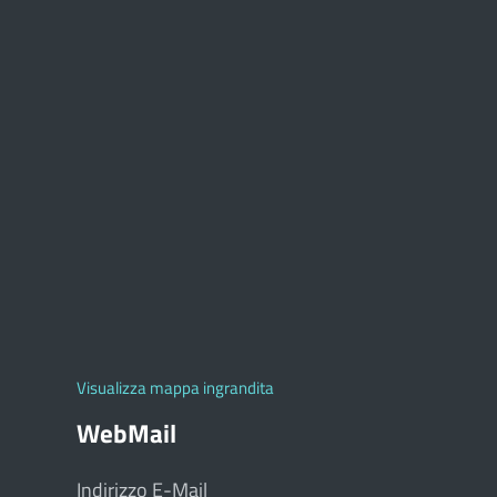
Visualizza mappa ingrandita
WebMail
Indirizzo E-Mail