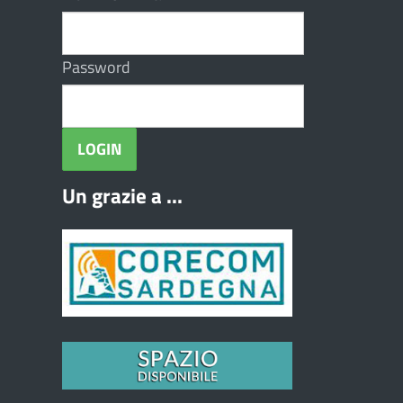
Password
Un grazie a ...