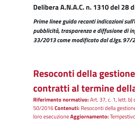
Delibera A.N.A.C. n. 1310 del 28
Prime linee guida recanti indicazioni sull
pubblicità, trasparenza e diffusione di in
33/2013 come modificato dal d.lgs. 97/
Resoconti della gestione 
contratti al termine dell
Riferimento normativo:
Art. 37, c. 1, lett. b)
50/2016
Contenuti:
Resoconti della gestione 
loro esecuzione
Aggiornamento:
Tempestiv