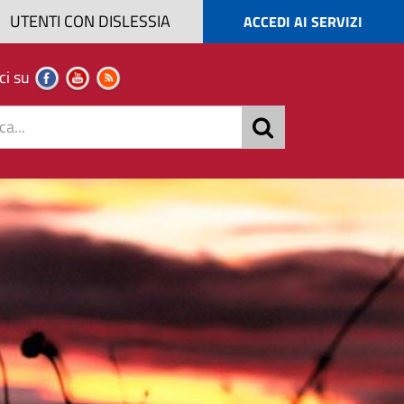
UTENTI CON DISLESSIA
ACCEDI AI SERVIZI
ci su