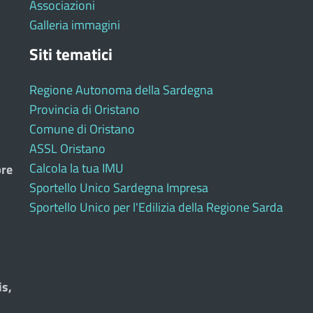
Associazioni
Galleria immagini
Siti tematici
Regione Autonoma della Sardegna
Provincia di Oristano
Comune di Oristano
ASSL Oristano
Calcola la tua IMU
bre
Sportello Unico Sardegna Impresa
Sportello Unico per l'Edilizia della Regione Sarda
is,