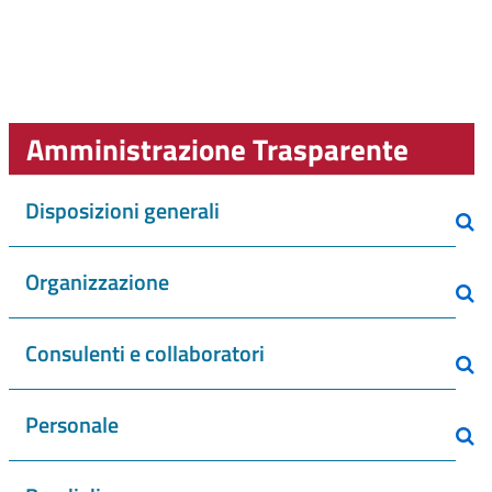
Amministrazione Trasparente
Disposizioni generali
Organizzazione
Consulenti e collaboratori
Personale