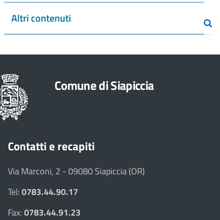
Altri contenuti
Comune di Siapiccia
Contatti e recapiti
Via Marconi, 2 - 09080 Siapiccia (OR)
Tel:
0783.44.90.17
Fax:
0783.44.91.23