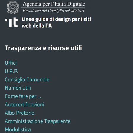
Trasparenza e risorse utili
Uffici
U.R.P.
Consiglio Comunale
Numeri utili
Come fare per ...
Autocertificazioni
Albo Pretorio
Amministrazione Trasparente
Modulistica