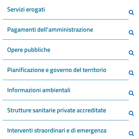
Servizi erogati
Pagamenti dell'amministrazione
Opere pubbliche
Pianificazione e governo del territorio
Informazioni ambientali
Strutture sanitarie private accreditate
Interventi straordinari e di emergenza