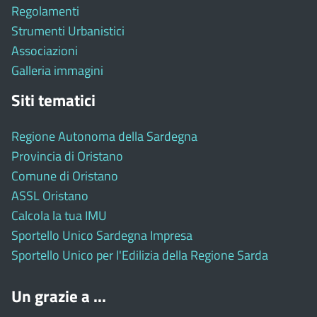
Regolamenti
Strumenti Urbanistici
Associazioni
Galleria immagini
Siti tematici
Regione Autonoma della Sardegna
Provincia di Oristano
Comune di Oristano
ASSL Oristano
Calcola la tua IMU
Sportello Unico Sardegna Impresa
Sportello Unico per l'Edilizia della Regione Sarda
Un grazie a ...