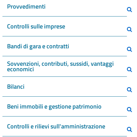
Provvedimenti
Controlli sulle imprese
Bandi di gara e contratti
Sovvenzioni, contributi, sussidi, vantaggi
economici
Bilanci
Beni immobili e gestione patrimonio
Controlli e rilievi sull'amministrazione