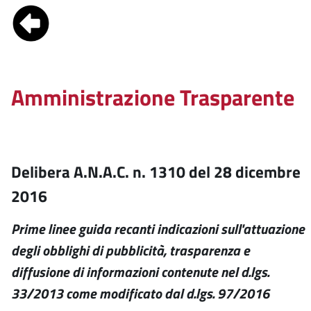
Amministrazione Trasparente
Delibera A.N.A.C. n. 1310 del 28 dicembre
2016
Prime linee guida recanti indicazioni sull'attuazione
degli obblighi di pubblicità, trasparenza e
diffusione di informazioni contenute nel d.lgs.
33/2013 come modificato dal d.lgs. 97/2016