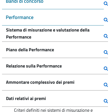
Bandi di concorso
Performance
Sistema di misurazione e valutazione della
Performance
Piano della Performance
Relazione sulla Performance
Ammontare complessivo dei premi
Dati relativi ai premi
Criteri definiti nei sistemi di misurazione e