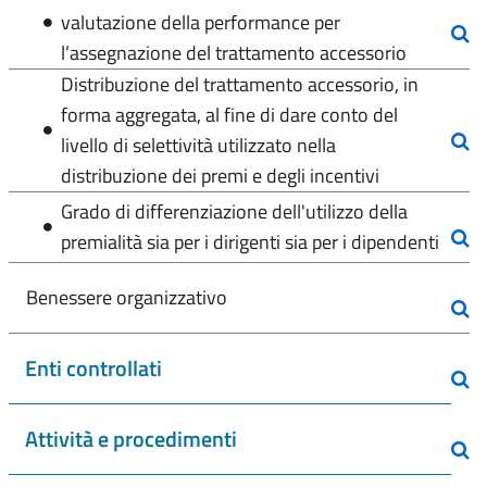
valutazione della performance per
l’assegnazione del trattamento accessorio
Distribuzione del trattamento accessorio, in
forma aggregata, al fine di dare conto del
livello di selettività utilizzato nella
distribuzione dei premi e degli incentivi
Grado di differenziazione dell'utilizzo della
premialità sia per i dirigenti sia per i dipendenti
Benessere organizzativo
Enti controllati
Attività e procedimenti