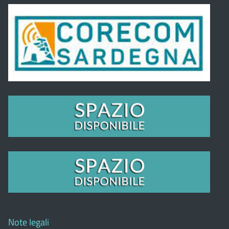
Note legali