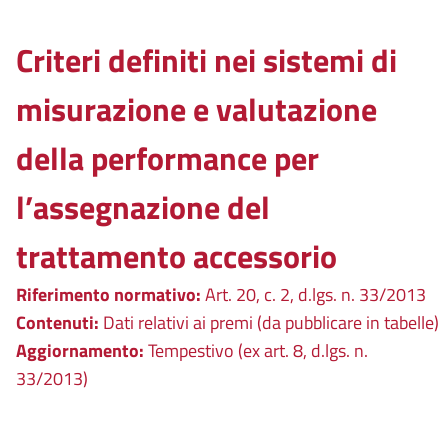
Criteri definiti nei sistemi di
misurazione e valutazione
della performance per
l’assegnazione del
trattamento accessorio
Riferimento normativo:
Art. 20, c. 2, d.lgs. n. 33/2013
Contenuti:
Dati relativi ai premi (da pubblicare in tabelle)
Aggiornamento:
Tempestivo (ex art. 8, d.lgs. n.
33/2013)