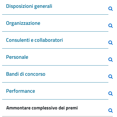
Disposizioni generali
Organizzazione
Consulenti e collaboratori
Personale
Bandi di concorso
Performance
Ammontare complessivo dei premi