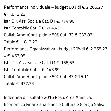
Performance Individuale – budget 80% di €. 2.265,27 =
€. 1.812,22
Istr. Dir. Ass. Sociale Cat. D1 €. 774,96
Istr. Contabile Cat. C €. 704,43
Collab Amm/Cont. p.time 50% Cat. B3 €. 333,83
Totale €. 1.812,22
Performance Organizzativa - budget 20% di €. 2.265,27
= €. 453,05
Istr. Dir. Ass. Sociale Cat. D1 €. 158,63
Istr. Contabile Cat. C €. 143,99
Collab Amm/Cont. p.time 50% Cat. B3 €.75,11
Totale €. 377,73
Indennità di risultato 2016 Resp. Area Amm.va,
Economico Finanziaria e Socio Culturale Giorgio Salis: