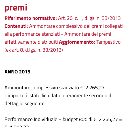
premi
Riferimento normativo:
Art. 20, c. 1, d.lgs. n. 33/2013
Contenuti:
Ammontare complessivo dei premi collegati
alla performance stanziati - Ammontare dei premi
effettivamente distribuiti
Aggiornamento:
Tempestivo
(ex art. 8, d.lgs. n. 33/2013)
ANNO 2015
Ammontare complessivo stanziato €. 2.265,27.
L'importo è stato liquidato interamente secondo il
dettaglio seguente:
Performance Individuale – budget 80% di €. 2.265,27 =