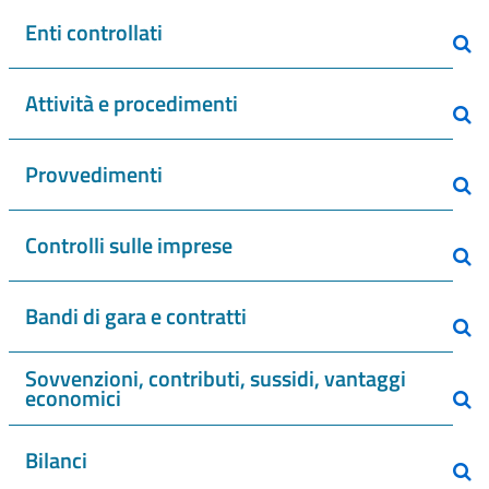
Enti controllati
Attività e procedimenti
Provvedimenti
Controlli sulle imprese
Bandi di gara e contratti
Sovvenzioni, contributi, sussidi, vantaggi
economici
Bilanci