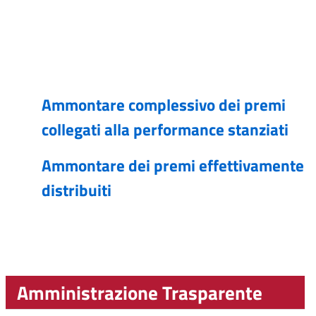
Ammontare complessivo dei premi
collegati alla performance stanziati
Ammontare dei premi effettivamente
distribuiti
Amministrazione Trasparente