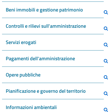
Beni immobili e gestione patrimonio
Controlli e rilievi sull'amministrazione
Servizi erogati
Pagamenti dell'amministrazione
Opere pubbliche
Pianificazione e governo del territorio
Informazioni ambientali