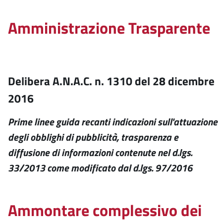
Amministrazione Trasparente
Delibera A.N.A.C. n. 1310 del 28 dicembre
2016
Prime linee guida recanti indicazioni sull'attuazione
degli obblighi di pubblicità, trasparenza e
diffusione di informazioni contenute nel d.lgs.
33/2013 come modificato dal d.lgs. 97/2016
Ammontare complessivo dei