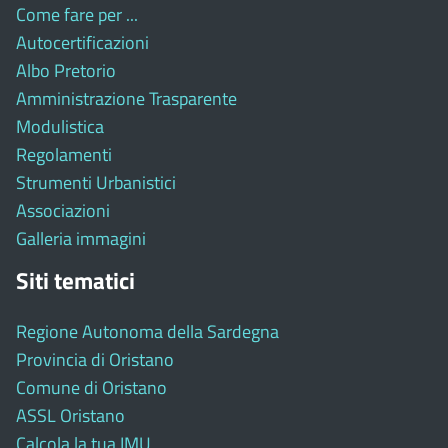
Come fare per ...
Autocertificazioni
Albo Pretorio
Amministrazione Trasparente
Modulistica
Regolamenti
Strumenti Urbanistici
Associazioni
Galleria immagini
Siti tematici
Regione Autonoma della Sardegna
Provincia di Oristano
Comune di Oristano
ASSL Oristano
Calcola la tua IMU